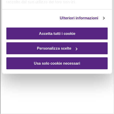
raccolto dal suo utilizzo dei loro servizi.
Ulteriori informazioni
Accetta tutti i cookie
Personalizza scelte
Usa solo cookie necessari