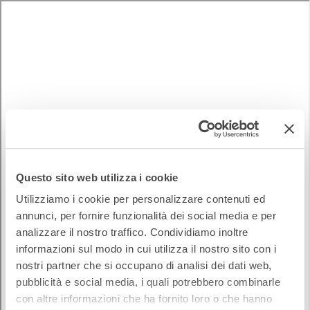
Questo sito web utilizza i cookie
Utilizziamo i cookie per personalizzare contenuti ed
annunci, per fornire funzionalità dei social media e per
analizzare il nostro traffico. Condividiamo inoltre
informazioni sul modo in cui utilizza il nostro sito con i
nostri partner che si occupano di analisi dei dati web,
pubblicità e social media, i quali potrebbero combinarle
con altre informazioni che ha fornito loro o che hanno