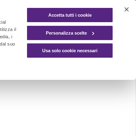
Accetta tutti i cookie
ial
ilizza il
Personalizza scelte
edia, i
 dal suo
Usa solo cookie necessari