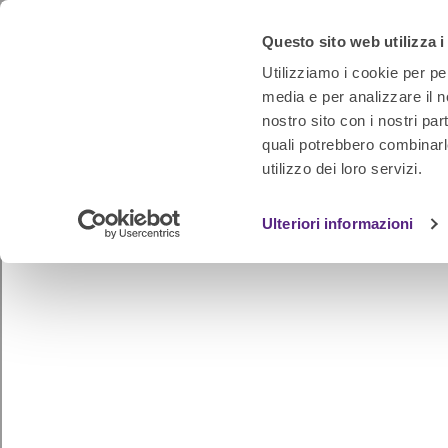
Questo sito web utilizza i
Utilizziamo i cookie per pe
media e per analizzare il no
nostro sito con i nostri par
quali potrebbero combinarl
utilizzo dei loro servizi.
Ulteriori informazioni