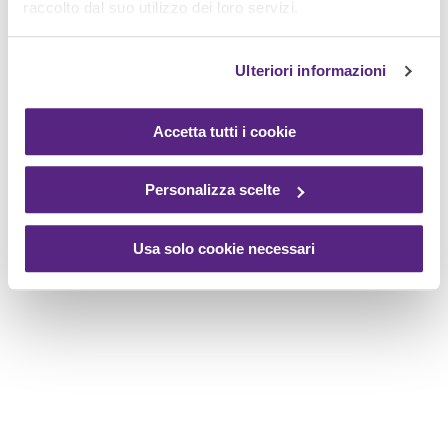
raccolto dal suo utilizzo dei loro servizi.
Ulteriori informazioni
Accetta tutti i cookie
Personalizza scelte
Usa solo cookie necessari