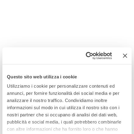
Questo sito web utilizza i cookie
Utilizziamo i cookie per personalizzare contenuti ed
annunci, per fornire funzionalità dei social media e per
analizzare il nostro traffico. Condividiamo inoltre
informazioni sul modo in cui utilizza il nostro sito con i
nostri partner che si occupano di analisi dei dati web,
pubblicità e social media, i quali potrebbero combinarle
con altre informazioni che ha fornito loro o che hanno