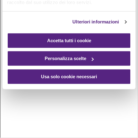
raccolto dal suo utilizzo dei loro servizi.
Ulteriori informazioni
Accetta tutti i cookie
Personalizza scelte
Usa solo cookie necessari