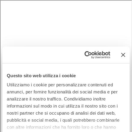
Questo sito web utilizza i cookie
Utilizziamo i cookie per personalizzare contenuti ed
annunci, per fornire funzionalità dei social media e per
analizzare il nostro traffico. Condividiamo inoltre
informazioni sul modo in cui utilizza il nostro sito con i
nostri partner che si occupano di analisi dei dati web,
pubblicità e social media, i quali potrebbero combinarle
con altre informazioni che ha fornito loro o che hanno