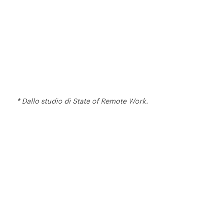
* Dallo studio di State of Remote Work.