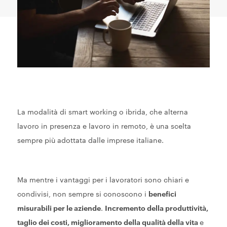
La modalità di smart working o ibrida, che alterna
lavoro in presenza e lavoro in remoto, è una scelta
sempre più adottata dalle imprese italiane.
Ma mentre i vantaggi per i lavoratori sono chiari e
condivisi, non sempre si conoscono i
benefici
misurabili per le aziende
.
Incremento della produttività,
taglio dei costi, miglioramento della qualità della vita
e