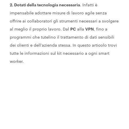
2. Dotati della tecnologia necessaria
. Infatti è
impensabile adottare misure di lavoro agile senza
offrire ai collaboratori gli strumenti necessari a svolgere
al meglio il proprio lavoro. Dal
PC
alla
VPN
, fino a
programmi che tutelino il trattamento di dati sensibili
dei clienti e dell’azienda stessa. In questo articolo trovi
tutte le informazioni sul kit necessario a ogni smart
worker.