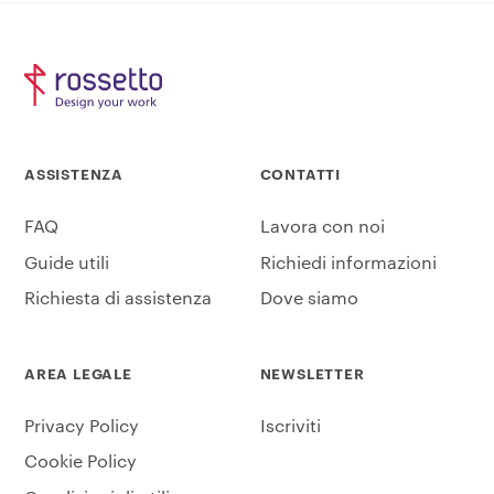
ASSISTENZA
CONTATTI
FAQ
Lavora con noi
Guide utili
Richiedi informazioni
Richiesta di assistenza
Dove siamo
AREA LEGALE
NEWSLETTER
Privacy Policy
Iscriviti
Cookie Policy