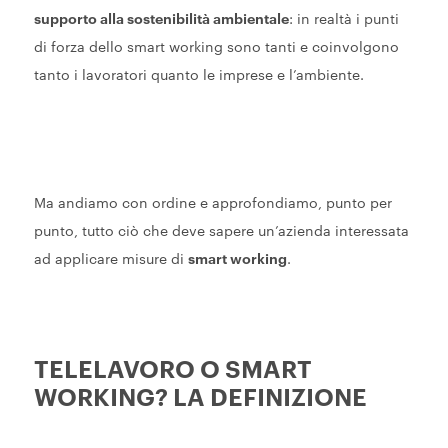
supporto alla sostenibilità ambientale
: in realtà i punti
di forza dello smart working sono tanti e coinvolgono
tanto i lavoratori quanto le imprese e l’ambiente.
Ma andiamo con ordine e approfondiamo, punto per
punto, tutto ciò che deve sapere un’azienda interessata
ad applicare misure di
smart working
.
TELELAVORO O SMART
WORKING? LA DEFINIZIONE