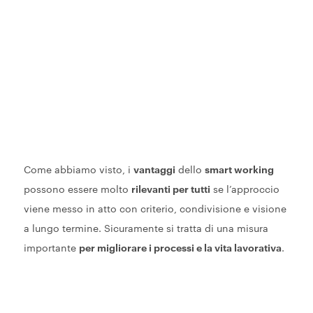
Come abbiamo visto, i
vantaggi
dello
smart working
possono essere molto
rilevanti per tutti
se l’approccio
viene messo in atto con criterio, condivisione e visione
a lungo termine. Sicuramente si tratta di una misura
importante
per migliorare i processi e la vita lavorativa
.