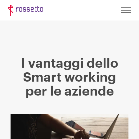
I vantaggi dello
Smart working
per le aziende