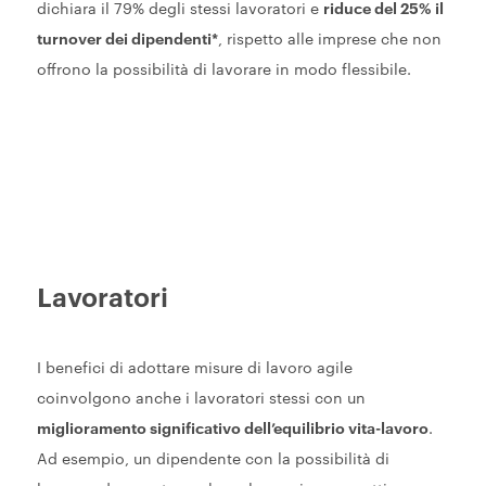
dichiara il 79% degli stessi lavoratori e
riduce del 25% il
turnover dei dipendenti*
, rispetto alle imprese che non
offrono la possibilità di lavorare in modo flessibile.
Lavoratori
I benefici di adottare misure di lavoro agile
coinvolgono anche i lavoratori stessi con un
miglioramento significativo dell’equilibrio vita-lavoro
.
Ad esempio, un dipendente con la possibilità di