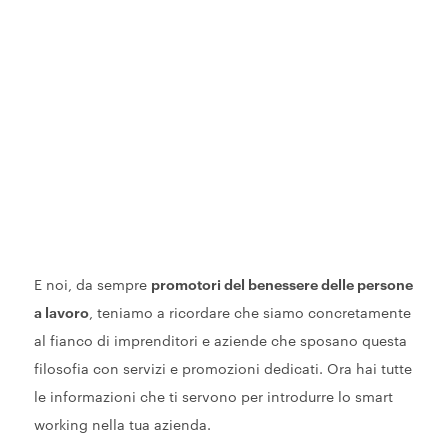
E noi, da sempre
promotori del benessere delle persone
a lavoro
, teniamo a ricordare che siamo concretamente
al fianco di imprenditori e aziende che sposano questa
filosofia con servizi e promozioni dedicati. Ora hai tutte
le informazioni che ti servono per introdurre lo smart
working nella tua azienda.