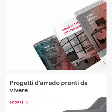
Progetti d'arredo pronti da
vivere
SCOPRI