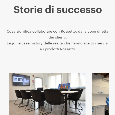
Storie di successo
Cosa significa collaborare con Rossetto, dalla voce diretta
dei clienti.
Leggi le case history delle realtà che hanno scelto i servizi
e i prodotti Rossetto