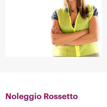
Noleggio Rossetto