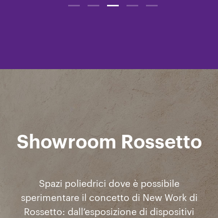
Showroom Rossetto
Spazi poliedrici dove è possibile
sperimentare il concetto di New Work di
Rossetto: dall’esposizione di dispositivi