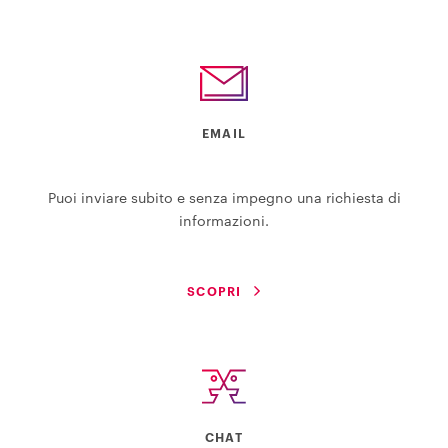
EMAIL
Puoi inviare subito e senza impegno una richiesta di
informazioni.
SCOPRI
CHAT