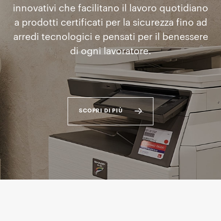
innovativi che facilitano il lavoro quotidiano
a prodotti certificati per la sicurezza fino ad
arredi tecnologici e pensati per il benessere
di ogni lavoratore.
SCOPRI DI PIÙ