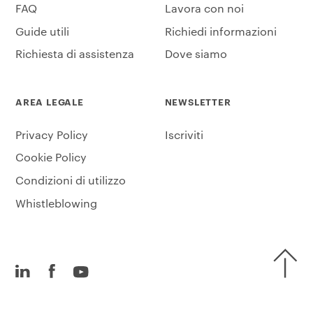
FAQ
Lavora con noi
Guide utili
Richiedi informazioni
Richiesta di assistenza
Dove siamo
AREA LEGALE
NEWSLETTER
Privacy Policy
Iscriviti
Cookie Policy
Condizioni di utilizzo
Whistleblowing