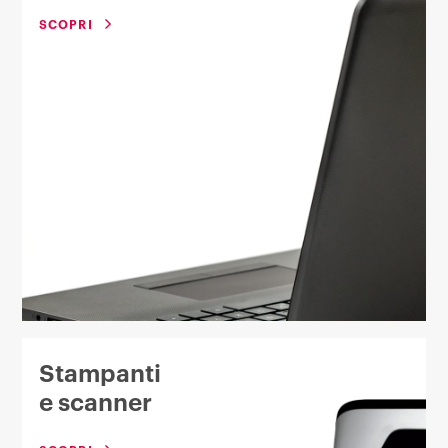
SCOPRI
Stampanti
e scanner