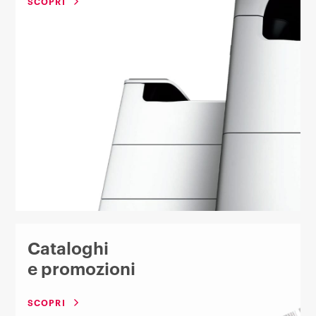
SCOPRI
Cataloghi
e promozioni
SCOPRI