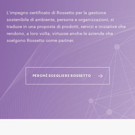
L’impegno certificato di Rossetto per la gestione
sostenibile di ambiente, persone e organizzazioni, si
traduce in una proposta di prodotti, servizi e iniziative che
rendono, a loro volta, virtuose anche le aziende che
scelgono Rossetto come partner.
PERCHÉ SCEGLIERE ROSSETTO