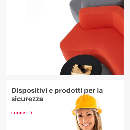
Dispositivi e prodotti per la
sicurezza
SCOPRI