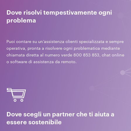
Dove risolvi tempestivamente ogni
problema
Puoi contare su un’assistenza clienti specializzata e sempre
operativa, pronta a risolvere ogni problematica mediante
chiamata diretta al numero verde 800 853 853, chat online
o software di assistenza da remoto.
Dove scegli un partner che ti aiuta a
essere sostenibile