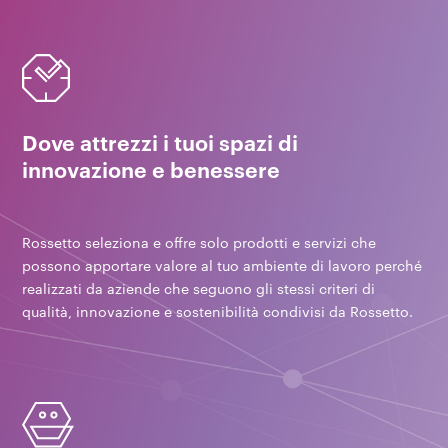
Dove attrezzi i tuoi spazi di
innovazione e benessere
Rossetto seleziona e offre solo prodotti e servizi che
possono apportare valore al tuo ambiente di lavoro perché
realizzati da aziende che seguono gli stessi criteri di
qualità, innovazione e sostenibilità condivisi da Rossetto.