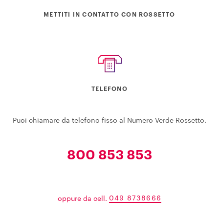
METTITI IN CONTATTO CON ROSSETTO
TELEFONO
Puoi chiamare da telefono fisso al Numero Verde Rossetto.
800 853 853
oppure da cell.
049 8738666