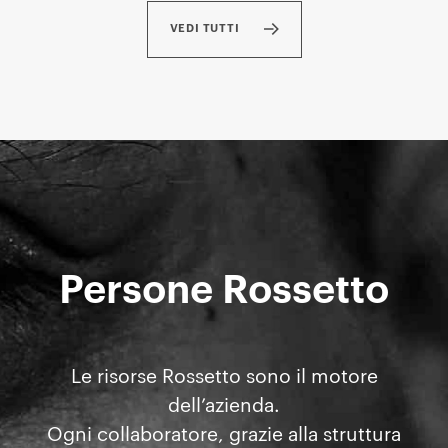
VEDI TUTTI
Persone Rossetto
Le risorse Rossetto sono il motore
dell’azienda.
Ogni collaboratore, grazie alla struttura