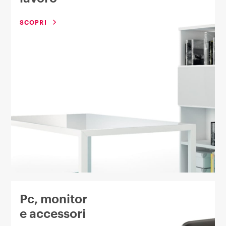
SCOPRI
Pc, monitor
e accessori