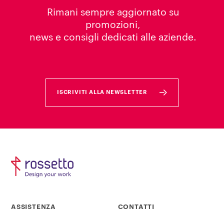
Rimani sempre aggiornato su
promozioni,
news e consigli dedicati alle aziende.
ISCRIVITI ALLA NEWSLETTER
ASSISTENZA
CONTATTI