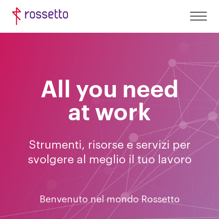
All you need
at work
Strumenti, risorse e servizi
per
svolgere al meglio il tuo lavoro
Benvenuto nel mondo Rossetto