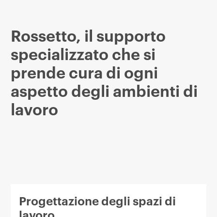
Rossetto, il supporto
specializzato che si
prende cura di ogni
aspetto degli ambienti di
lavoro
Progettazione degli spazi di
lavoro