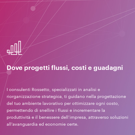
Dove progetti flussi, costi e guadagni
I consulenti Rossetto, specializzati in analisi e
riorganizzazione strategica, ti guidano nella progettazione
del tuo ambiente lavorativo per ottimizzare ogni costo,
permettendo di snellire i flussi e incrementare la
produttività e il benessere dell’impresa, attraverso soluzioni
all’avanguardia ed economie certe.