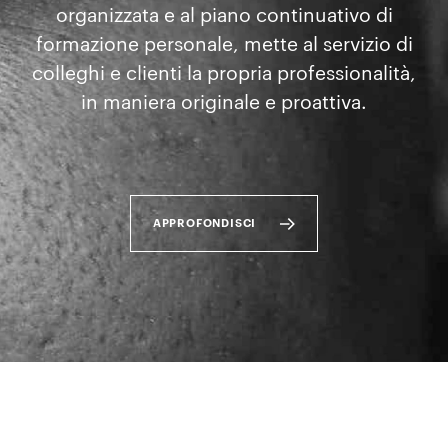
organizzata e al piano continuativo di
formazione personale, mette al servizio di
colleghi e clienti la propria professionalità,
in maniera originale e proattiva.
APPROFONDISCI