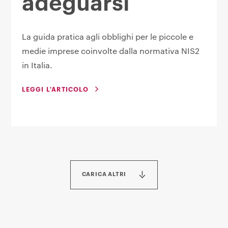
adeguarsi
La guida pratica agli obblighi per le piccole e
medie imprese coinvolte dalla normativa NIS2
in Italia.
LEGGI L'ARTICOLO
CARICA ALTRI