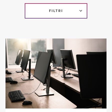
FILTRI