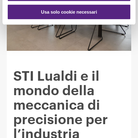
Usa solo cookie necessari
STI Lualdi e il
mondo della
meccanica di
precisione per
l’industria