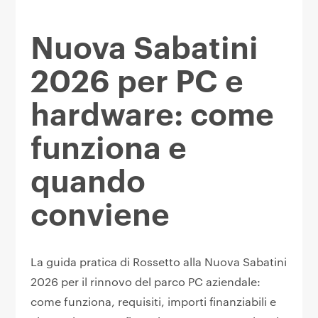
Nuova Sabatini
2026 per PC e
hardware: come
funziona e
quando
conviene
La guida pratica di Rossetto alla Nuova Sabatini
2026 per il rinnovo del parco PC aziendale:
come funziona, requisiti, importi finanziabili e