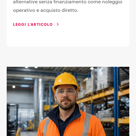
alternative senza finanziamento come noleggio
operativo e acquisto diretto.
LEGGI L'ARTICOLO