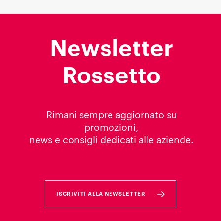
Newsletter
Rossetto
Rimani sempre aggiornato su
promozioni,
news e consigli dedicati alle aziende.
ISCRIVITI ALLA NEWSLETTER