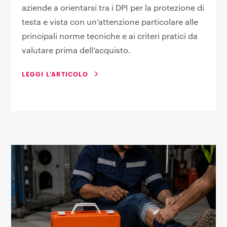
aziende a orientarsi tra i DPI per la protezione di
testa e vista con un’attenzione particolare alle
principali norme tecniche e ai criteri pratici da
valutare prima dell’acquisto.
LEGGI L'ARTICOLO