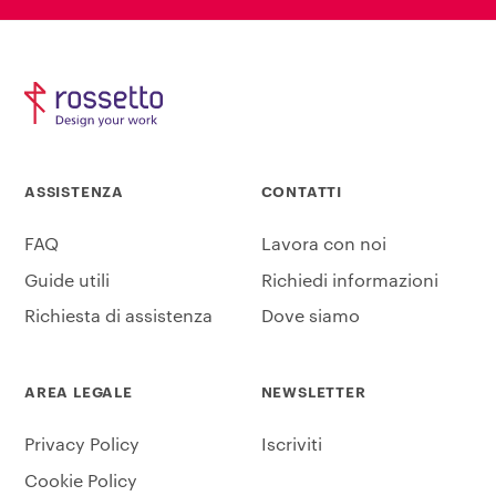
ASSISTENZA
CONTATTI
FAQ
Lavora con noi
Guide utili
Richiedi informazioni
Richiesta di assistenza
Dove siamo
AREA LEGALE
NEWSLETTER
Privacy Policy
Iscriviti
Cookie Policy