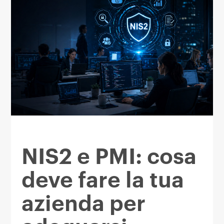
NIS2 e PMI: cosa
deve fare la tua
azienda per