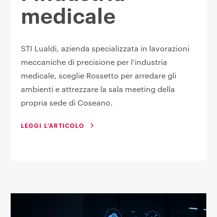
medicale
STI Lualdi, azienda specializzata in lavorazioni
meccaniche di precisione per l’industria
medicale, sceglie Rossetto per arredare gli
ambienti e attrezzare la sala meeting della
propria sede di Coseano.
LEGGI L'ARTICOLO