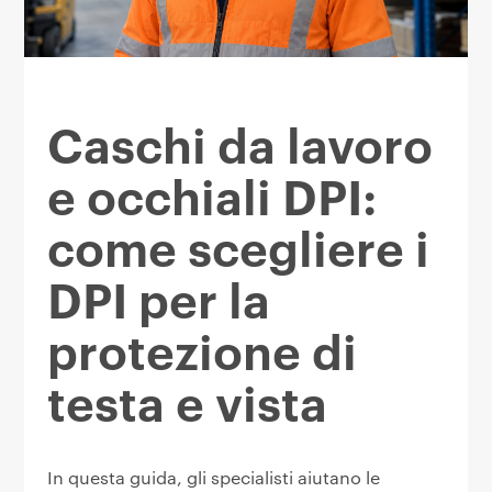
Caschi da lavoro
e occhiali DPI:
come scegliere i
DPI per la
protezione di
testa e vista
In questa guida, gli specialisti aiutano le