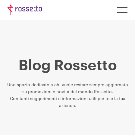
Blog Rossetto
Uno spazio dedicato a chi vuole restare sempre aggiornato
su promozioni e novità del mondo Rossetto.
Con tanti suggerimenti e informazioni utili per te e la tua
azienda.