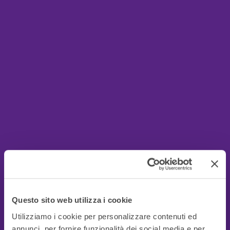
Questo sito web utilizza i cookie
Utilizziamo i cookie per personalizzare contenuti ed
annunci, per fornire funzionalità dei social media e per