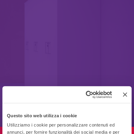
Questo sito web utilizza i cookie
Utilizziamo i cookie per personalizzare contenuti ed
annunci, per fornire funzionalità dei social media e per