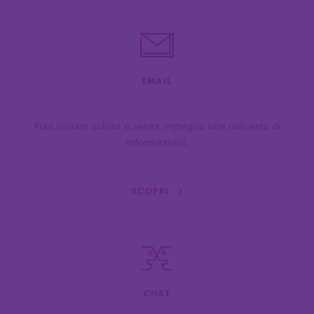
EMAIL
Puoi inviare subito e senza impegno una richiesta di
informazioni.
SCOPRI
CHAT