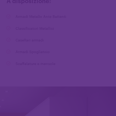
A disposizione:
Armadi Metallo Ante Battenti
Classificatori Metallici
Casellari armadi
Armadi Spogliatoio
Scaffalature e mensole