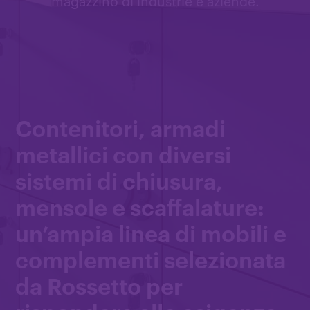
magazzino di industrie e aziende.
Contenitori, armadi
metallici con diversi
sistemi di chiusura,
mensole e scaffalature:
un’ampia linea di mobili e
complementi selezionata
da Rossetto per