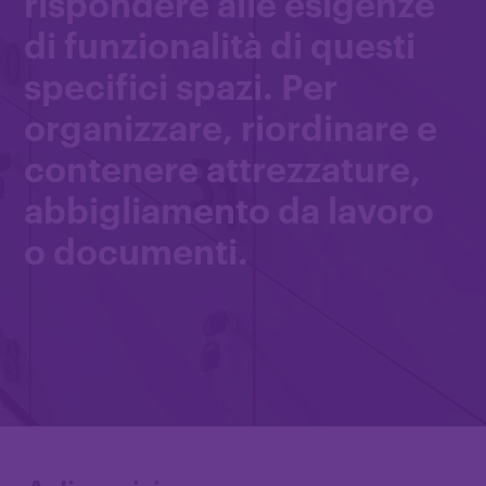
rispondere alle esigenze
di funzionalità di questi
specifici spazi. Per
organizzare, riordinare e
contenere attrezzature,
abbigliamento da lavoro
o documenti.