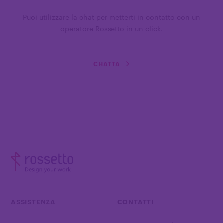
Puoi utilizzare la chat per metterti in contatto con un
operatore Rossetto in un click.
CHATTA
ASSISTENZA
CONTATTI