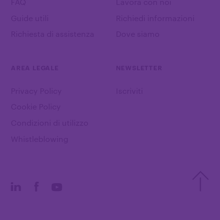
FAQ
Lavora con noi
Guide utili
Richiedi informazioni
Richiesta di assistenza
Dove siamo
AREA LEGALE
NEWSLETTER
Privacy Policy
Iscriviti
Cookie Policy
Condizioni di utilizzo
Whistleblowing