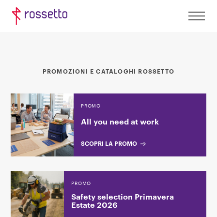
PROMOZIONI E CATALOGHI ROSSETTO
PROMO
All you need at work
SCOPRI LA PROMO
PROMO
Safety selection Primavera
Estate 2026