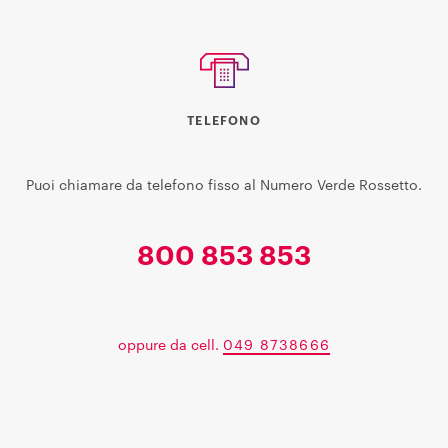
TELEFONO
Puoi chiamare da telefono fisso al Numero Verde Rossetto.
800 853 853
oppure da cell.
049 8738666