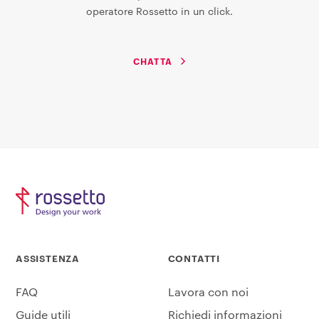
operatore Rossetto in un click.
CHATTA
ASSISTENZA
CONTATTI
FAQ
Lavora con noi
Guide utili
Richiedi informazioni