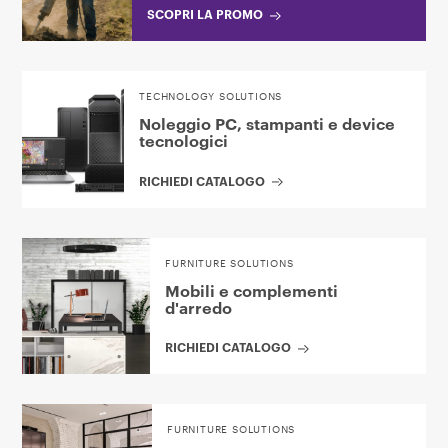
SCOPRI LA PROMO
TECHNOLOGY SOLUTIONS
Noleggio PC, stampanti e device
tecnologici
RICHIEDI CATALOGO
FURNITURE SOLUTIONS
Mobili e complementi
d'arredo
RICHIEDI CATALOGO
FURNITURE SOLUTIONS