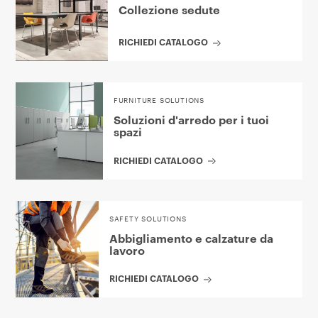
Collezione sedute
RICHIEDI CATALOGO
FURNITURE SOLUTIONS
Soluzioni d'arredo per i tuoi
spazi
RICHIEDI CATALOGO
SAFETY SOLUTIONS
Abbigliamento e calzature da
lavoro
RICHIEDI CATALOGO