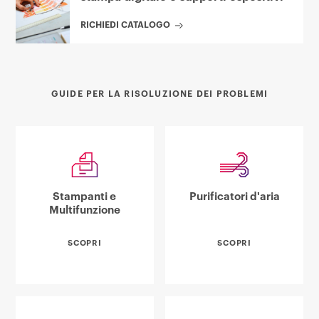
RICHIEDI CATALOGO
GUIDE PER LA RISOLUZIONE DEI PROBLEMI
Stampanti e
Purificatori d'aria
Multifunzione
SCOPRI
SCOPRI