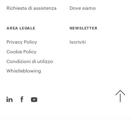
Richiesta di assistenza
Dove siamo
AREA LEGALE
NEWSLETTER
Privacy Policy
Iscriviti
Cookie Policy
Condizioni di utilizzo
Whistleblowing