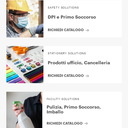
SAFETY SOLUTIONS
DPI e Primo Soccorso
RICHIEDI CATALOGO
STATIONERY SOLUTIONS
Prodotti ufficio, Cancelleria
RICHIEDI CATALOGO
FACILITY SOLUTIONS
Pulizia, Primo Soccorso,
Imballo
RICHIEDI CATALOGO