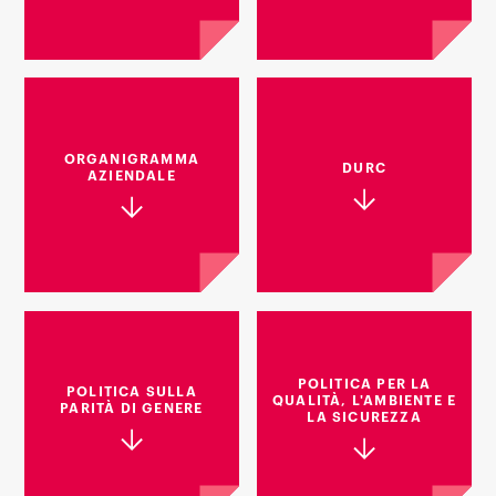
ORGANIGRAMMA
DURC
AZIENDALE
POLITICA PER LA
POLITICA SULLA
QUALITÀ, L'AMBIENTE E
PARITÀ DI GENERE
LA SICUREZZA