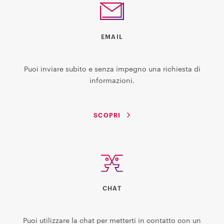
EMAIL
Puoi inviare subito e senza impegno una richiesta di
informazioni.
SCOPRI
CHAT
Puoi utilizzare la chat per metterti in contatto con un