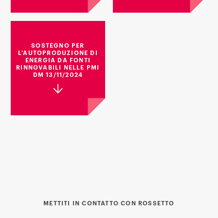
SOSTEGNO PER
L'AUTOPRODUZIONE DI
ENERGIA DA FONTI
RINNOVABILI NELLE PMI
DM 13/11/2024
METTITI IN CONTATTO CON ROSSETTO