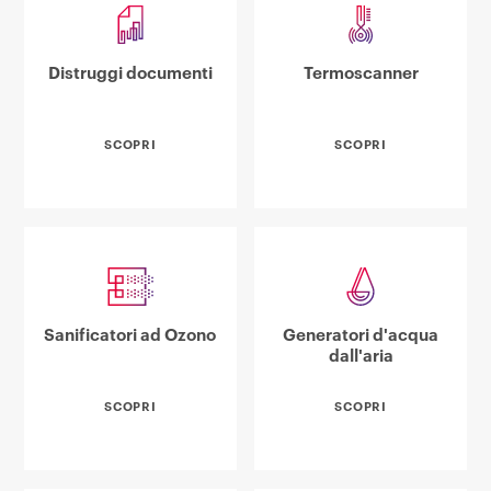
Distruggi documenti
Termoscanner
SCOPRI
SCOPRI
Sanificatori ad Ozono
Generatori d'acqua
dall'aria
SCOPRI
SCOPRI