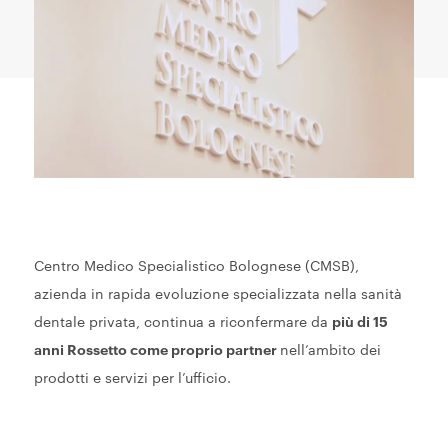
Centro Medico Specialistico Bolognese (CMSB),
azienda in rapida evoluzione specializzata nella sanità
dentale privata, continua a riconfermare da
più di 15
anni Rossetto come proprio partner
nell’ambito dei
prodotti e servizi per l’ufficio.