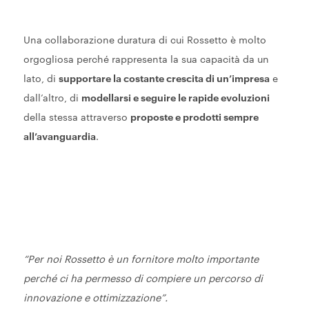
Una collaborazione duratura di cui Rossetto è molto
orgogliosa perché rappresenta la sua capacità da un
lato, di
supportare la costante crescita di un’impresa
e
dall’altro, di
modellarsi e seguire le rapide evoluzioni
della stessa attraverso
proposte e prodotti sempre
all’avanguardia
.
“Per noi Rossetto è un fornitore molto importante
perché ci ha permesso di compiere un percorso di
innovazione e ottimizzazione”.