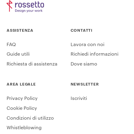
ASSISTENZA
CONTATTI
FAQ
Lavora con noi
Guide utili
Richiedi informazioni
Richiesta di assistenza
Dove siamo
AREA LEGALE
NEWSLETTER
Privacy Policy
Iscriviti
Cookie Policy
Condizioni di utilizzo
Whistleblowing