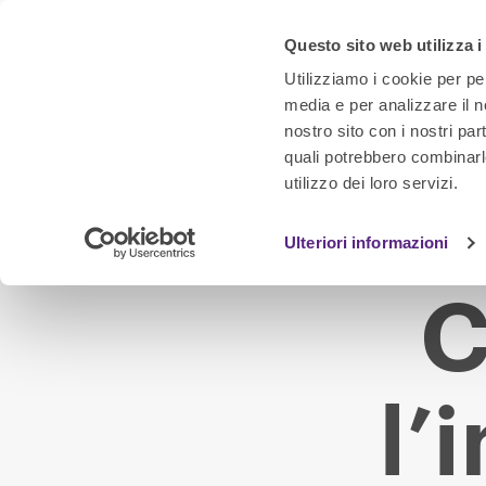
Questo sito web utilizza i
Utilizziamo i cookie per pe
media e per analizzare il no
nostro sito con i nostri par
quali potrebbero combinarl
utilizzo dei loro servizi.
Ulteriori informazioni
C
l’