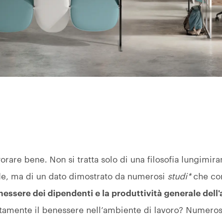
orare bene. Non si tratta solo di una filosofia lungimir
e, ma di un dato dimostrato da numerosi
studi*
che co
enessere dei dipendenti e la produttività generale dell
tamente il benessere nell’ambiente di lavoro? Numeros