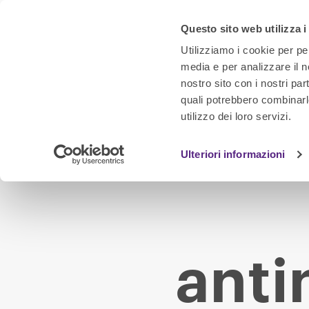
Questo sito web utilizza i
Utilizziamo i cookie per pe
media e per analizzare il no
nostro sito con i nostri par
quali potrebbero combinarl
utilizzo dei loro servizi.
Ulteriori informazioni
anti