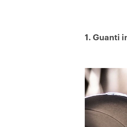
1. Guanti 