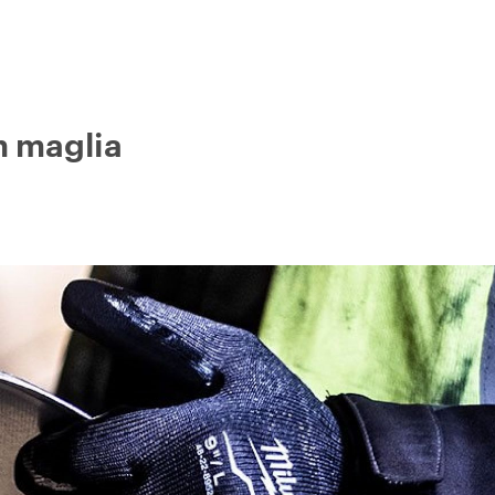
in maglia