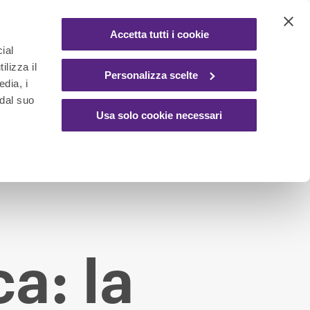
Accetta tutti i cookie
ial
ilizza il
Personalizza scelte
edia, i
 dal suo
Usa solo cookie necessari
a: la