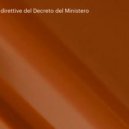
 direttive del Decreto del Ministero