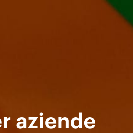
er aziende