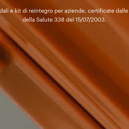
li e kit di reintegro per aziende, certificate dalle
della Salute 338 del 15/07/2003.