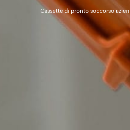
Cassette di pronto soccorso azienda