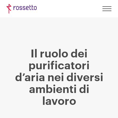
Il ruolo dei
purificatori
d’aria nei diversi
ambienti di
lavoro