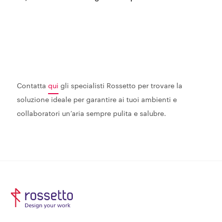
Contatta
qui
gli specialisti Rossetto per trovare la
soluzione ideale per garantire ai tuoi ambienti e
collaboratori un’aria sempre pulita e salubre.