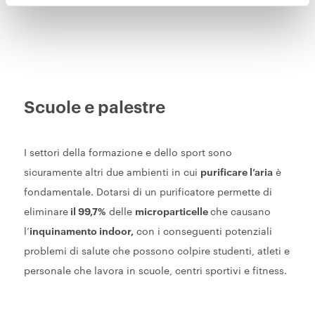
Scuole e palestre
I settori della formazione e dello sport sono
sicuramente altri due ambienti in cui
purificare l’aria
è
fondamentale. Dotarsi di un purificatore permette di
eliminare
il 99,7%
delle
microparticelle
che causano
l’
inquinamento indoor,
con i conseguenti potenziali
problemi di salute che possono colpire studenti, atleti e
personale che lavora in scuole, centri sportivi e fitness.