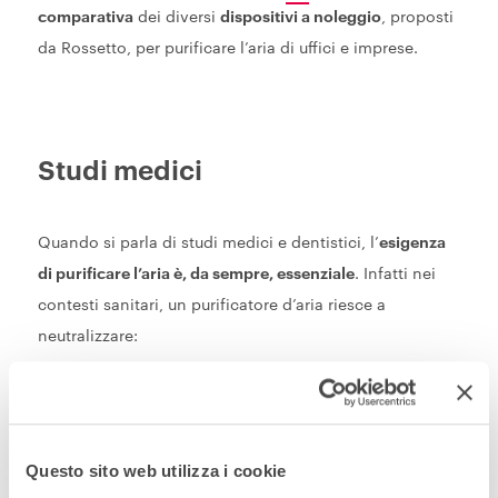
comparativa
dei diversi
dispositivi a noleggio
, proposti
da Rossetto, per purificare l’aria di uffici e imprese.
Studi medici
Quando si parla di studi medici e dentistici, l’
esigenza
di purificare l’aria è, da sempre, essenziale
. Infatti nei
contesti sanitari, un purificatore d’aria riesce a
neutralizzare:
Questo sito web utilizza i cookie