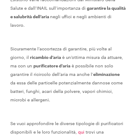
Salute e dall’INAIL sull’importanza di
garantire la qualità
e salubrità dell’aria
negli uffici e negli ambienti di
lavoro.
Sicuramente l’accortezza di garantire, più volte al
giorno, il
ricambio d’aria
è un’ottima misura da attuare,
ma con un
purificatore d’aria
è possibile non solo
garantire il ricircolo dell’aria ma anche l’
eliminazione
da essa delle particelle potenzialmente dannose come
batteri, funghi, acari della polvere, vapori chimici,
microbi e allergeni.
Se vuoi approfondire le diverse tipologie di purificatori
disponibili e le loro funzionalità,
qui
trovi una