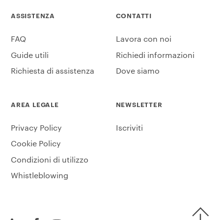
ASSISTENZA
CONTATTI
FAQ
Lavora con noi
Guide utili
Richiedi informazioni
Richiesta di assistenza
Dove siamo
AREA LEGALE
NEWSLETTER
Privacy Policy
Iscriviti
Cookie Policy
Condizioni di utilizzo
Whistleblowing