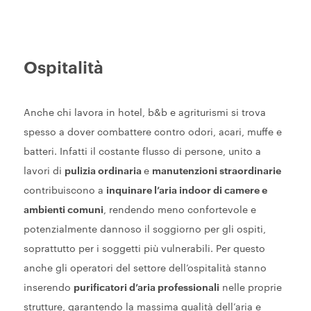
Ospitalità
Anche chi lavora in hotel, b&b e agriturismi si trova
spesso a dover combattere contro odori, acari, muffe e
batteri. Infatti il costante flusso di persone, unito a
lavori di
pulizia ordinaria
e
manutenzioni straordinarie
contribuiscono a
inquinare l’aria indoor di camere e
ambienti comuni
, rendendo meno confortevole e
potenzialmente dannoso il soggiorno per gli ospiti,
soprattutto per i soggetti più vulnerabili. Per questo
anche gli operatori del settore dell’ospitalità stanno
inserendo
purificatori d’aria professionali
nelle proprie
strutture, garantendo la massima qualità dell’aria e