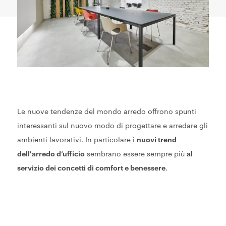
Le nuove tendenze del mondo arredo offrono spunti
interessanti sul nuovo modo di progettare e arredare gli
ambienti lavorativi. In particolare i
nuovi trend
dell'arredo d’ufficio
sembrano essere sempre più
al
servizio dei concetti di comfort e benessere
.