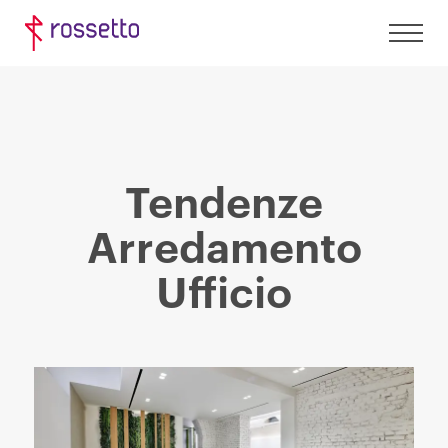
Tendenze
Arredamento
Ufficio