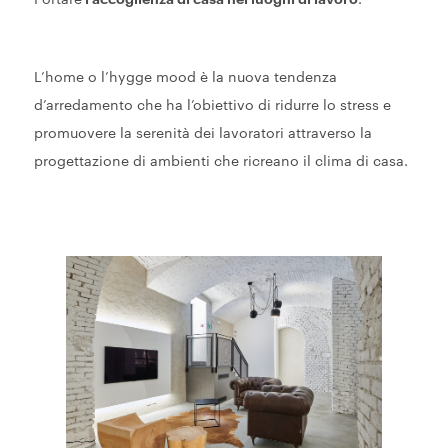
L’home o l’hygge mood è la nuova tendenza
d’arredamento che ha l’obiettivo di ridurre lo stress e
promuovere la serenità dei lavoratori attraverso la
progettazione di ambienti che ricreano il clima di casa.