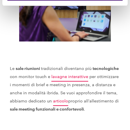
Le
sale riunioni
tradizionali diventano più
tecnologiche
con monitor touch e
lavagne interattive
per ottimizzare
i momenti di brief e meeting in presenza, a distanza e
anche in modalità ibrida. Se vuoi approfondire il tema,
abbiamo dedicato un
articolo
proprio all'allestimento di
sale meeting funzionali e confortevoli
.