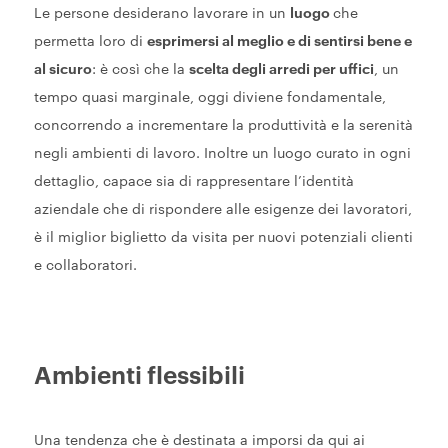
Le persone desiderano lavorare in un
luogo
che
permetta loro di
esprimersi al meglio e di sentirsi bene e
al sicuro
: è così che la
scelta degli arredi per uffici
, un
tempo quasi marginale, oggi diviene fondamentale,
concorrendo a incrementare la produttività e la serenità
negli ambienti di lavoro. Inoltre un luogo curato in ogni
dettaglio, capace sia di rappresentare l’identità
aziendale che di rispondere alle esigenze dei lavoratori,
è il miglior biglietto da visita per nuovi potenziali clienti
e collaboratori.
Ambienti flessibili
Una tendenza che è destinata a imporsi da qui ai