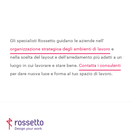
Gli specialisti Rossetto guidano le aziende nell'
organizzazione strategica degli ambienti di lavoro
e
nella scelta del layout e dell’arredamento più adatti a un
luogo in cui lavorare e stare bene.
Contatta i consulenti
per dare nuova luce e forma al tuo spazio di lavoro.