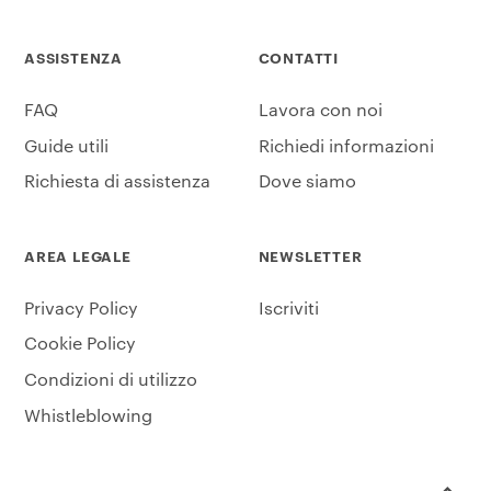
ASSISTENZA
CONTATTI
FAQ
Lavora con noi
Guide utili
Richiedi informazioni
Richiesta di assistenza
Dove siamo
AREA LEGALE
NEWSLETTER
Privacy Policy
Iscriviti
Cookie Policy
Condizioni di utilizzo
Whistleblowing