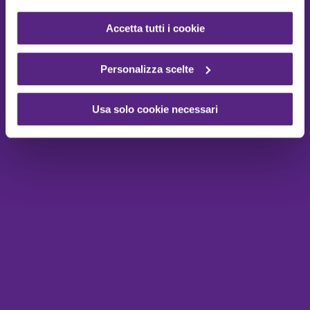
Accetta tutti i cookie
Personalizza scelte
Usa solo cookie necessari