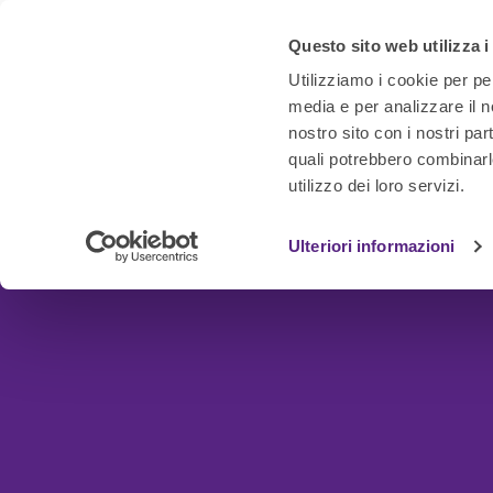
Questo sito web utilizza i
Utilizziamo i cookie per pe
media e per analizzare il no
nostro sito con i nostri par
quali potrebbero combinarl
utilizzo dei loro servizi.
Ulteriori informazioni