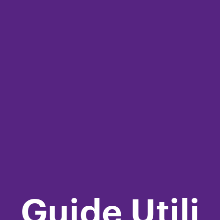
Guide Utili