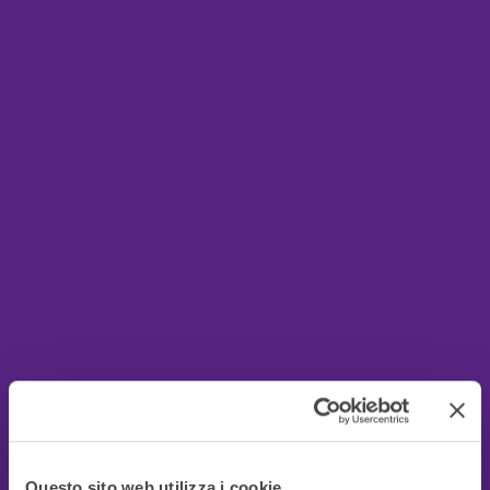
Questo sito web utilizza i cookie