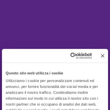
Questo sito web utilizza i cookie
Utilizziamo i cookie per personalizzare contenuti ed
annunci, per fornire funzionalità dei social media e per
analizzare il nostro traffico. Condividiamo inoltre
informazioni sul modo in cui utilizza il nostro sito con i
nostri partner che si occupano di analisi dei dati web,