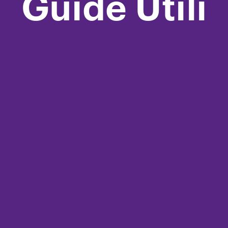
Guide Utili