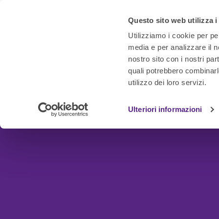
Questo sito web utilizza i
Utilizziamo i cookie per pe
media e per analizzare il no
nostro sito con i nostri par
quali potrebbero combinarl
utilizzo dei loro servizi.
Ulteriori informazioni