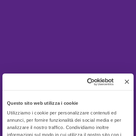
Questo sito web utilizza i cookie
Utilizziamo i cookie per personalizzare contenuti ed
annunci, per fornire funzionalità dei social media e per
analizzare il nostro traffico. Condividiamo inoltre
informazioni sul modo in cui utilizza il nostro sito con i