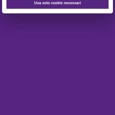
Usa solo cookie necessari