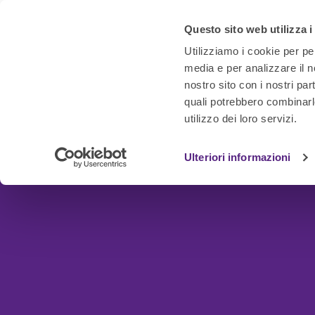
Questo sito web utilizza i
Utilizziamo i cookie per pe
media e per analizzare il no
nostro sito con i nostri par
quali potrebbero combinarl
utilizzo dei loro servizi.
Ulteriori informazioni