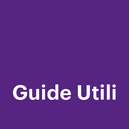
Guide Utili