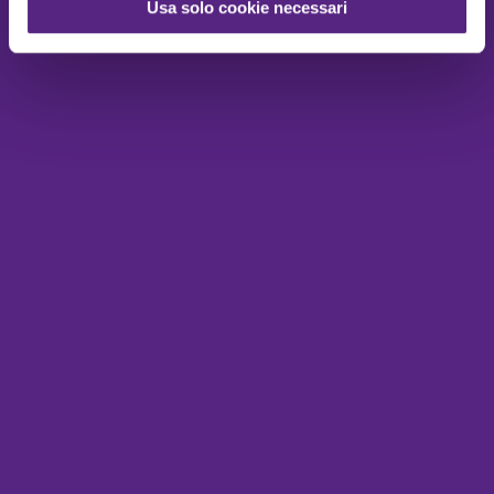
Usa solo cookie necessari