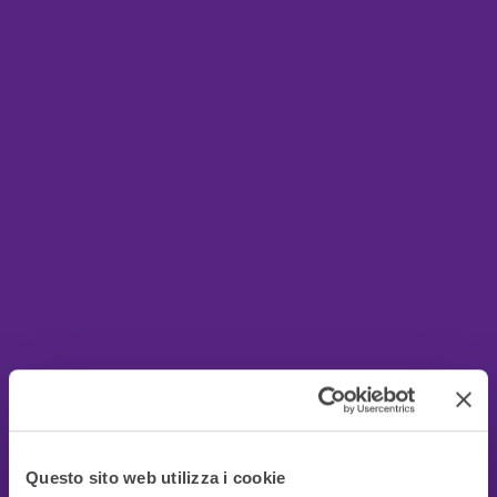
Questo sito web utilizza i cookie