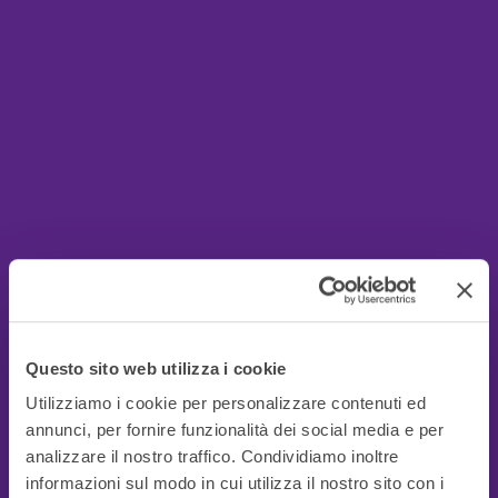
Questo sito web utilizza i cookie
Utilizziamo i cookie per personalizzare contenuti ed
annunci, per fornire funzionalità dei social media e per
analizzare il nostro traffico. Condividiamo inoltre
informazioni sul modo in cui utilizza il nostro sito con i