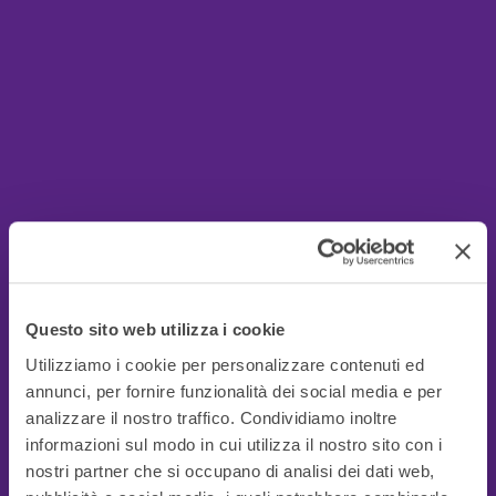
Questo sito web utilizza i cookie
Utilizziamo i cookie per personalizzare contenuti ed
annunci, per fornire funzionalità dei social media e per
analizzare il nostro traffico. Condividiamo inoltre
informazioni sul modo in cui utilizza il nostro sito con i
nostri partner che si occupano di analisi dei dati web,