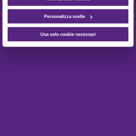
Personalizza scelte
Usa solo cookie necessari