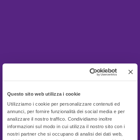
Questo sito web utilizza i cookie
Utilizziamo i cookie per personalizzare contenuti ed
annunci, per fornire funzionalità dei social media e per
analizzare il nostro traffico. Condividiamo inoltre
informazioni sul modo in cui utilizza il nostro sito con i
nostri partner che si occupano di analisi dei dati web,