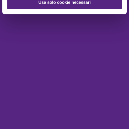
Usa solo cookie necessari