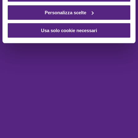
Personalizza scelte
Usa solo cookie necessari