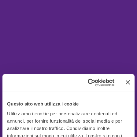
Questo sito web utilizza i cookie
Utilizziamo i cookie per personalizzare contenuti ed
annunci, per fornire funzionalità dei social media e per
analizzare il nostro traffico. Condividiamo inoltre
informazioni sul modo in cui utilizza il nostro sito con i