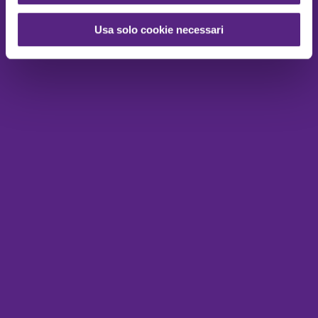
Usa solo cookie necessari