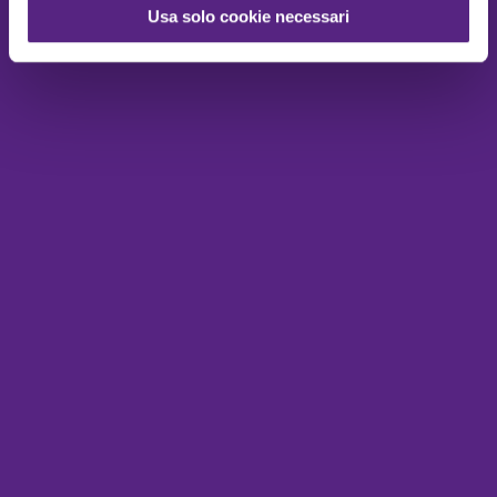
Usa solo cookie necessari