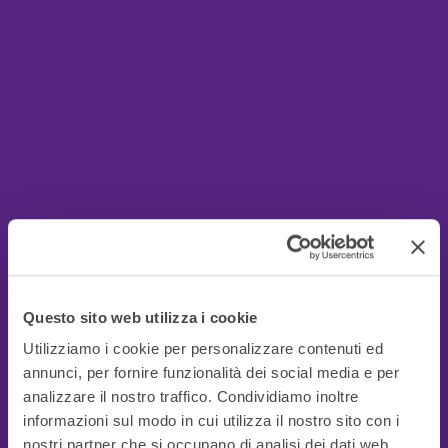
Questo sito web utilizza i cookie
Utilizziamo i cookie per personalizzare contenuti ed
annunci, per fornire funzionalità dei social media e per
analizzare il nostro traffico. Condividiamo inoltre
informazioni sul modo in cui utilizza il nostro sito con i
nostri partner che si occupano di analisi dei dati web,