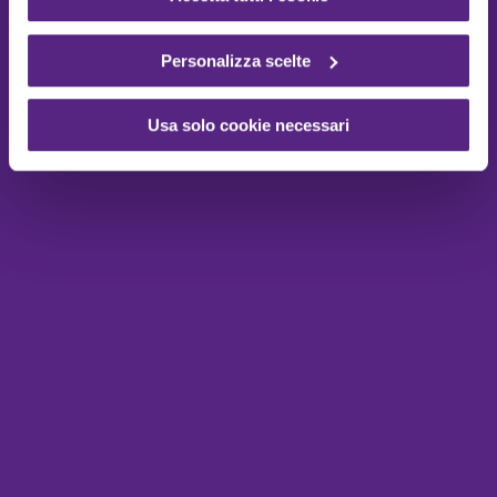
Personalizza scelte
Usa solo cookie necessari