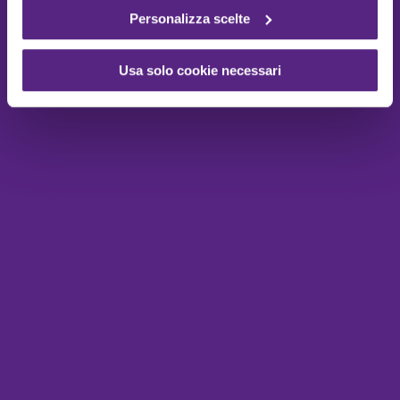
Personalizza scelte
Usa solo cookie necessari