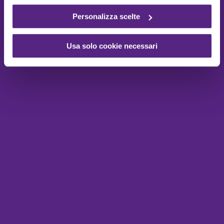
Personalizza scelte
Usa solo cookie necessari