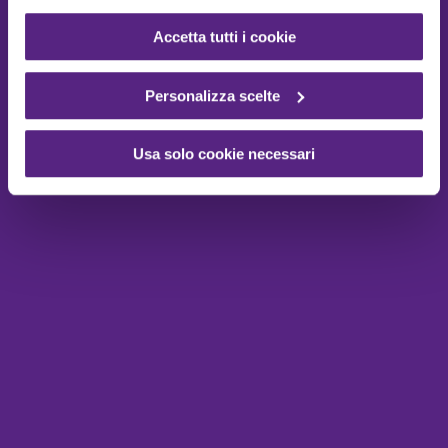
Accetta tutti i cookie
Personalizza scelte
Usa solo cookie necessari