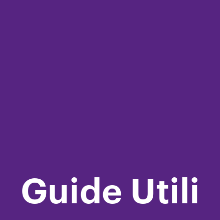
Guide Utili