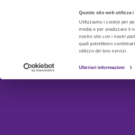
Questo sito web utilizza i
Utilizziamo i cookie per pe
media e per analizzare il no
nostro sito con i nostri par
quali potrebbero combinarl
utilizzo dei loro servizi.
Ulteriori informazioni