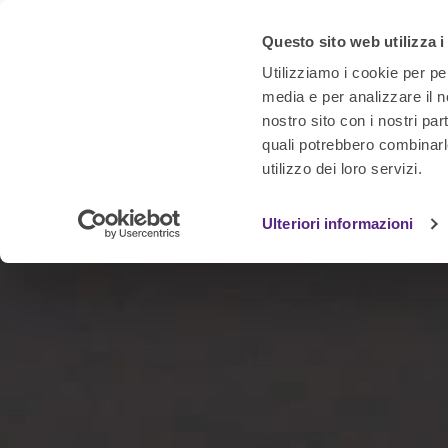
Questo sito web utilizza i
Utilizziamo i cookie per pe
media e per analizzare il no
nostro sito con i nostri par
quali potrebbero combinarl
utilizzo dei loro servizi.
Ulteriori informazioni