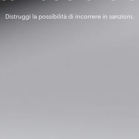
Distruggi la possibilità di incorrere in sanzioni.