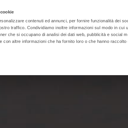
 cookie
rsonalizzare contenuti ed annunci, per fornire funzionalità dei soc
stro traffico. Condividiamo inoltre informazioni sul modo in cui ut
tner che si occupano di analisi dei dati web, pubblicità e social m
e con altre informazioni che ha fornito loro o che hanno raccolto