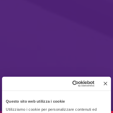
Questo sito web utilizza i cookie
Utilizziamo i cookie per personalizzare contenuti ed