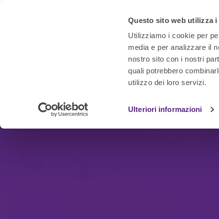
Questo sito web utilizza i
Utilizziamo i cookie per pe
media e per analizzare il no
nostro sito con i nostri par
quali potrebbero combinarl
utilizzo dei loro servizi.
Ulteriori informazioni