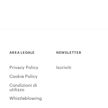
AREA LEGALE
NEWSLETTER
Privacy Policy
Iscriviti
Cookie Policy
Condizioni di
utilizzo
Whistleblowing