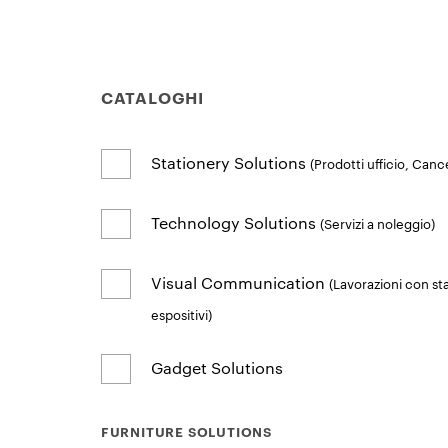
CATALOGHI
Stationery Solutions
(Prodotti ufficio, Cance
Technology Solutions
(Servizi a noleggio)
Visual Communication
(Lavorazioni con sta
espositivi)
Gadget Solutions
FURNITURE SOLUTIONS