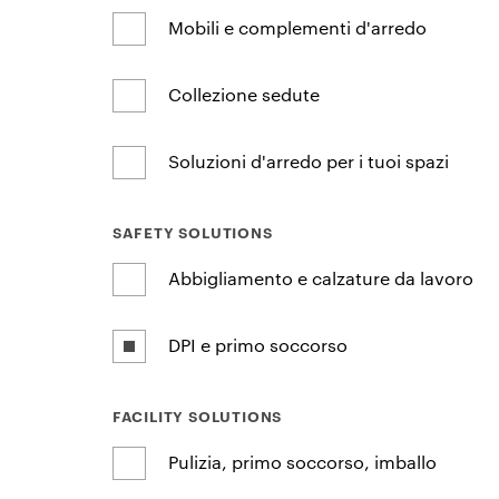
Mobili e complementi d'arredo
Collezione sedute
Soluzioni d'arredo per i tuoi spazi
SAFETY SOLUTIONS
Abbigliamento e calzature da lavoro
DPI e primo soccorso
FACILITY SOLUTIONS
Pulizia, primo soccorso, imballo