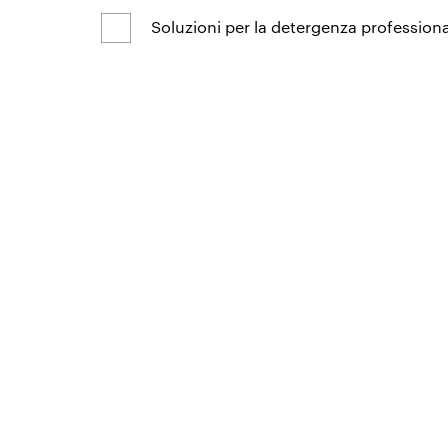
Soluzioni per la detergenza profession