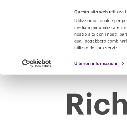
Questo sito web utilizza i
Utilizziamo i cookie per pe
media e per analizzare il no
nostro sito con i nostri par
quali potrebbero combinarl
utilizzo dei loro servizi.
Ulteriori informazioni
Rich