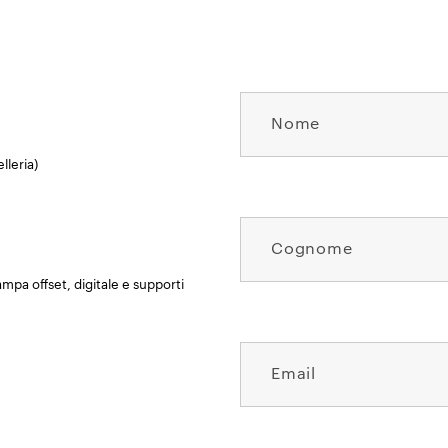
lleria)
mpa offset, digitale e supporti