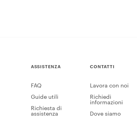
ASSISTENZA
CONTATTI
FAQ
Lavora con noi
Guide utili
Richiedi
informazioni
Richiesta di
assistenza
Dove siamo