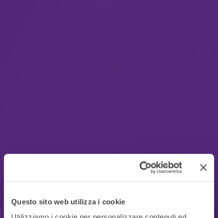
Questo sito web utilizza i cookie
Utilizziamo i cookie per personalizzare contenuti ed