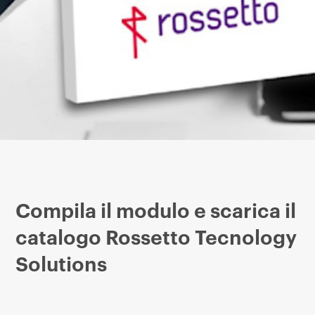
Compila il modulo e scarica il
catalogo Rossetto Tecnology
Solutions