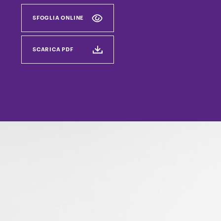
SFOGLIA ONLINE
SCARICA PDF