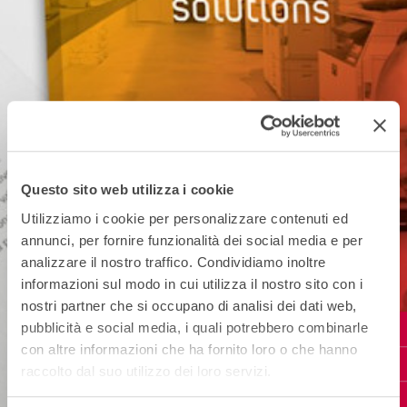
Questo sito web utilizza i cookie
Utilizziamo i cookie per personalizzare contenuti ed
annunci, per fornire funzionalità dei social media e per
analizzare il nostro traffico. Condividiamo inoltre
informazioni sul modo in cui utilizza il nostro sito con i
nostri partner che si occupano di analisi dei dati web,
pubblicità e social media, i quali potrebbero combinarle
con altre informazioni che ha fornito loro o che hanno
raccolto dal suo utilizzo dei loro servizi.