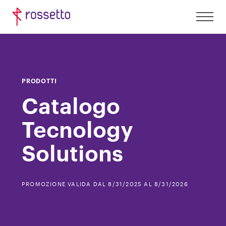
PRODOTTI
Catalogo
Tecnology
Solutions
PROMOZIONE VALIDA DAL 8/31/2025 AL 8/31/2026