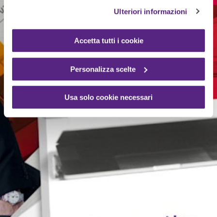
Ulteriori informazioni
Accetta tutti i cookie
Personalizza scelte
Usa solo cookie necessari