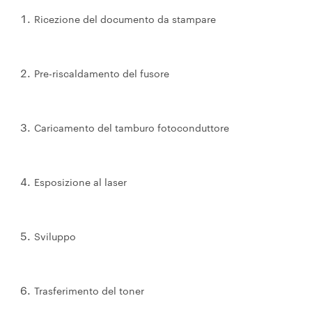
Ricezione del documento da stampare
Pre-riscaldamento del fusore
Caricamento del tamburo fotoconduttore
Esposizione al laser
Sviluppo
Trasferimento del toner