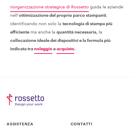
riorganizzazione strategica di Rossetto
guida le aziende
nell’
ottimizzazione del proprio parco stampanti
,
identificando non solo la
tecnologia di stampa più
efficiente
ma anche la
quantità necessaria,
la
collocazione ideale dei dispositivi e la formula più
indicata tra
noleggio
e
acquisto
.
ASSISTENZA
CONTATTI