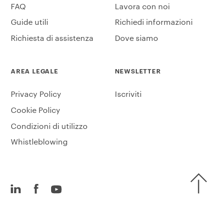
FAQ
Lavora con noi
Guide utili
Richiedi informazioni
Richiesta di assistenza
Dove siamo
AREA LEGALE
NEWSLETTER
Privacy Policy
Iscriviti
Cookie Policy
Condizioni di utilizzo
Whistleblowing