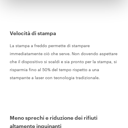
Velocità di stampa
La stampa a freddo permette di stampare
immediatamente ciò che serve. Non dovendo aspettare
che il dispositivo si scaldi e sia pronto per la stampa, si
risparmia fino al 50% del tempo rispetto a una
stampante a laser con tecnologia tradizionale.
Meno sprechi e riduzione dei rifiuti
altamente inquinanti