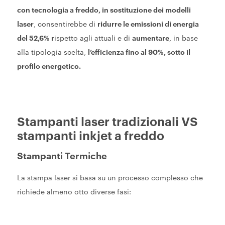
con tecnologia a freddo, in sostituzione dei modelli
laser
, consentirebbe di
ridurre le emissioni di energia
del 52,6% r
ispetto agli attuali e di
aumentare
, in base
alla tipologia scelta,
l’efficienza fino al 90%, sotto il
profilo energetico.
Stampanti laser tradizionali VS
stampanti inkjet a freddo
Stampanti Termiche
La stampa laser si basa su un processo complesso che
richiede almeno otto diverse fasi: