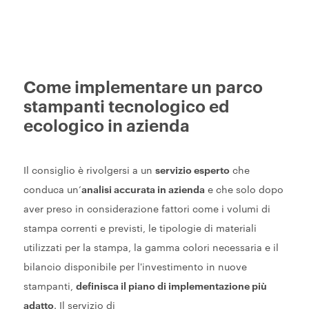
Come implementare un parco
stampanti tecnologico ed
ecologico in azienda
Il consiglio è rivolgersi a un
servizio esperto
che
conduca un’
analisi accurata in azienda
e che solo dopo
aver preso in considerazione fattori come i volumi di
stampa correnti e previsti, le tipologie di materiali
utilizzati per la stampa, la gamma colori necessaria e il
bilancio disponibile per l'investimento in nuove
stampanti,
definisca il piano di implementazione più
adatto
. Il servizio di