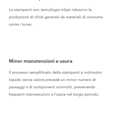
Le stampanti con tecnologia inkjet riducono la
produzione di rifiuti generati da materiali di consumo
come i toner.
Minor manutenzioni e usura
Il processo semplificato della stampanti a inchiostro
liquido senza calore prevede un minor numero di
passaggi e di componenti coinvolti, prevenendo
frequenti manutenzioni e l’usura nel lungo periodo.