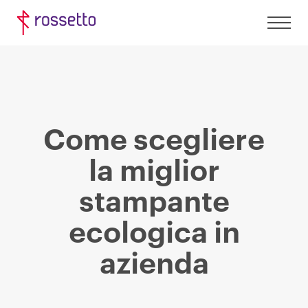
Come scegliere
la miglior
stampante
ecologica in
azienda