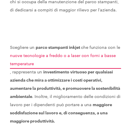
chi si occupa della manutenzione del parco stampanti,
di dedicarsi a compiti di maggior rilievo per l’azienda.
Scegliere un
parco stampanti inkjet
che funziona con le
nuove tecnologie a freddo o a laser con forni a basse
temperature
, rappresenta un
investimento virtuoso per qualsiasi
azienda che mira a ottimizzare i costi operativi,
aumentare la produttività, e promuovere la sostenibilità
ambientale
. Inoltre, il miglioramento delle condizioni di
lavoro per i dipendenti può portare a una
maggiore
soddisfazione sul lavoro e, di conseguenza, a una
maggiore produttività.