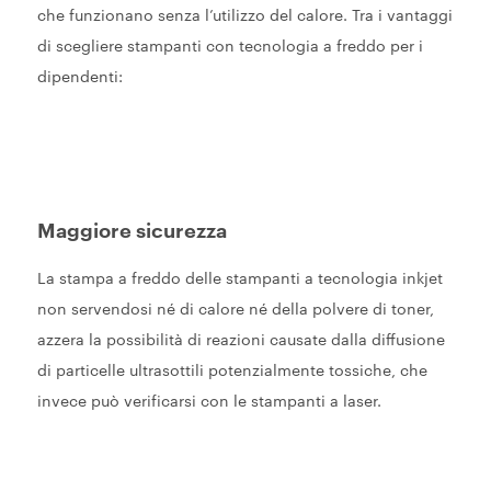
che funzionano senza l’utilizzo del calore. Tra i vantaggi
di scegliere stampanti con tecnologia a freddo per i
dipendenti:
Maggiore sicurezza
La stampa a freddo delle stampanti a tecnologia inkjet
non servendosi né di calore né della polvere di toner,
azzera la possibilità di reazioni causate dalla diffusione
di particelle ultrasottili potenzialmente tossiche, che
invece può verificarsi con le stampanti a laser.