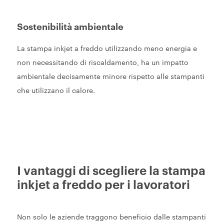
Sostenibilità ambientale
La stampa inkjet a freddo utilizzando meno energia e
non necessitando di riscaldamento, ha un impatto
ambientale decisamente minore rispetto alle stampanti
che utilizzano il calore.
I vantaggi di scegliere la stampa
inkjet a freddo per i lavoratori
Non solo le aziende traggono beneficio dalle stampanti