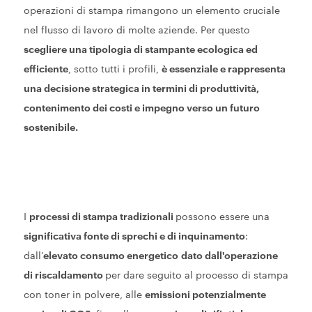
operazioni di stampa rimangono un elemento cruciale
nel flusso di lavoro di molte aziende. Per questo
scegliere una tipologia di stampante ecologica ed
efficiente
, sotto tutti i profili,
è essenziale e rappresenta
una decisione strategica in termini di produttività,
contenimento dei costi e impegno verso un futuro
sostenibile.
I
processi di stampa tradizionali
possono essere una
significativa fonte di sprechi e di inquinamento
:
dall'
elevato consumo energetico
dato dall'operazione
di riscaldamento
per dare seguito al processo di stampa
con toner in polvere, alle
emissioni potenzialmente