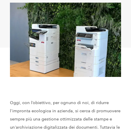
Oggi, con l’obiettivo, per ognuno di noi, di ridurre
l’impronta ecologica in azienda, si cerca di promuovere
sempre più una gestione ottimizzata delle stampe e
un’archiviazione digitalizzata dei documenti. Tuttavia le