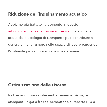
Riduzione dell’inquinamento acustico
Abbiamo già trattato l’argomento in questo
articolo dedicato alla fonoassorbenza
, ma anche la
scelta della tipologia di stampante può contribuire a
generare meno rumore nello spazio di lavoro rendendo
l'ambiente più salubre e piacevole da vivere.
Ottimizzazione delle risorse
Richiedendo
meno interventi di manutenzione,
le
stampanti inkjet a freddo permettono al reparto IT o a