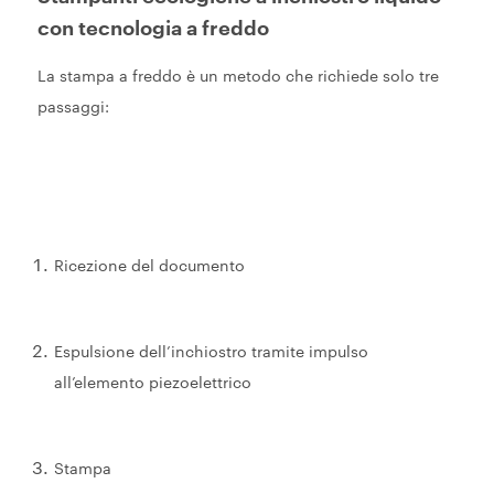
con tecnologia a freddo
La stampa a freddo è un metodo che richiede solo tre
passaggi:
Ricezione del documento
Espulsione dell’inchiostro tramite impulso
all’elemento piezoelettrico
Stampa