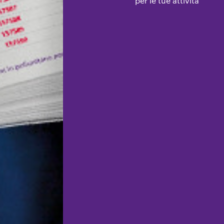
per le tue attività