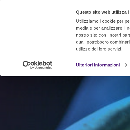
Questo sito web utilizza i
Utilizziamo i cookie per pe
media e per analizzare il no
nostro sito con i nostri par
quali potrebbero combinarl
utilizzo dei loro servizi.
Ulteriori informazioni