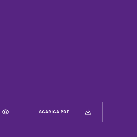
SCARICA PDF