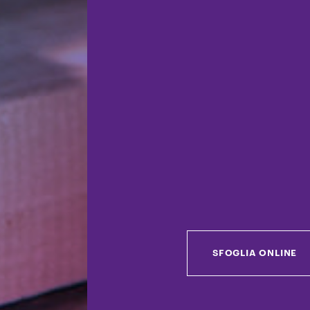
SFOGLIA ONLINE