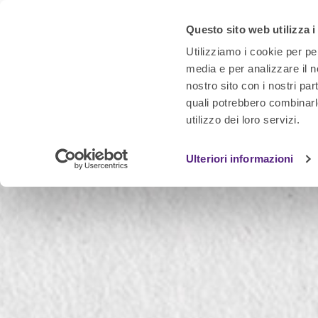
Questo sito web utilizza i
Utilizziamo i cookie per pe
media e per analizzare il no
nostro sito con i nostri par
quali potrebbero combinarl
utilizzo dei loro servizi.
Ulteriori informazioni