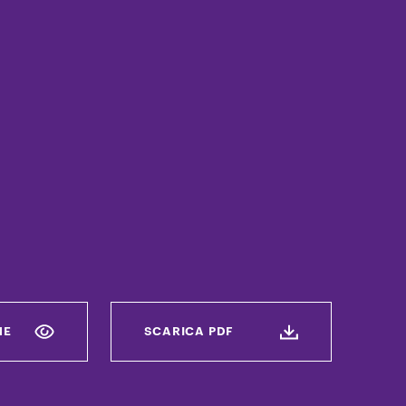
NE
SCARICA PDF