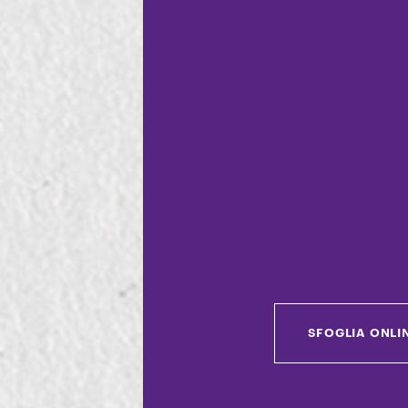
SFOGLIA ONLI